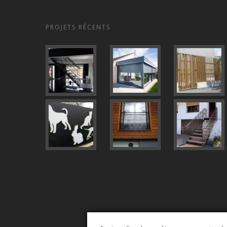
PROJETS RÉCENTS