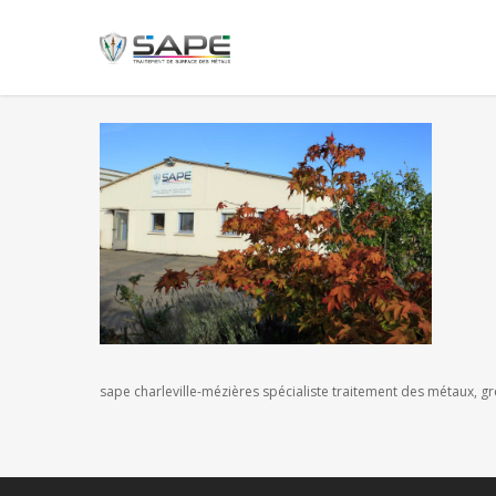
sape charleville-mézières spécialiste traitement des métaux, g