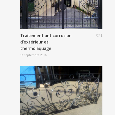
Traitement anticorrosion
2
d’extérieur et
thermolaquage
16 septembre 2016