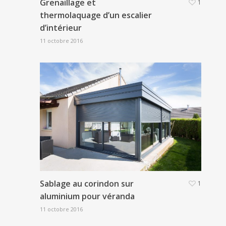
Grenaillage et
1
thermolaquage d’un escalier
d’intérieur
11 octobre 2016
Sablage au corindon sur
1
aluminium pour véranda
11 octobre 2016