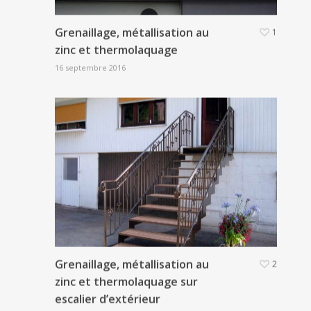
Grenaillage, métallisation au
1
zinc et thermolaquage
16 septembre 2016
Grenaillage, métallisation au
2
zinc et thermolaquage sur
escalier d’extérieur