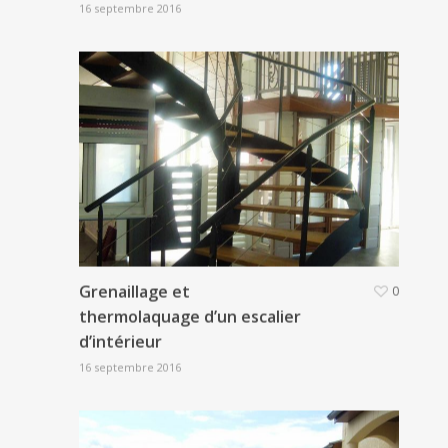
16 septembre 2016
Grenaillage et
0
thermolaquage d’un escalier
d’intérieur
16 septembre 2016