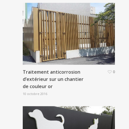
Traitement anticorrosion
0
d’extérieur sur un chantier
de couleur or
10 octobre 2016