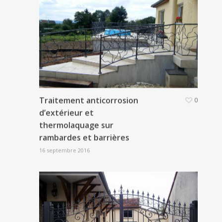
Traitement anticorrosion
0
d’extérieur et
thermolaquage sur
rambardes et barrières
16 septembre 2016