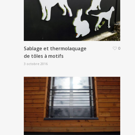
Sablage et thermolaquage
0
de tôles à motifs
3 octobre 2016