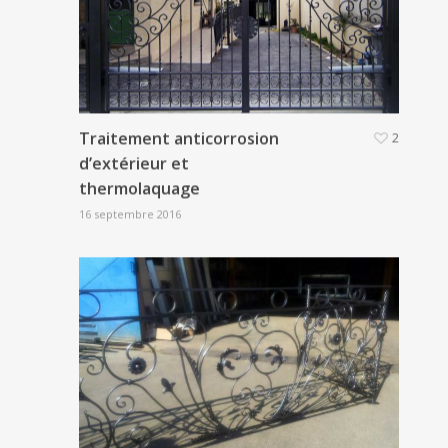
Traitement anticorrosion
2
d’extérieur et
thermolaquage
16 septembre 2016