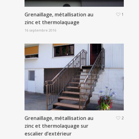
Grenaillage, métallisation au
1
zinc et thermolaquage
16 septembre 2016
Grenaillage, métallisation au
2
zinc et thermolaquage sur
escalier d’extérieur