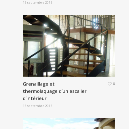
16 septembre 2016
Grenaillage et
0
thermolaquage d’un escalier
d’intérieur
16 septembre 2016