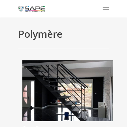
Polymère