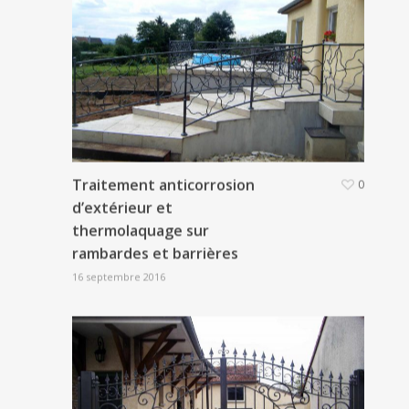
Traitement anticorrosion
0
d’extérieur et
thermolaquage sur
rambardes et barrières
16 septembre 2016