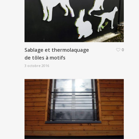
Sablage et thermolaquage
0
de tôles à motifs
3 octobre 2016