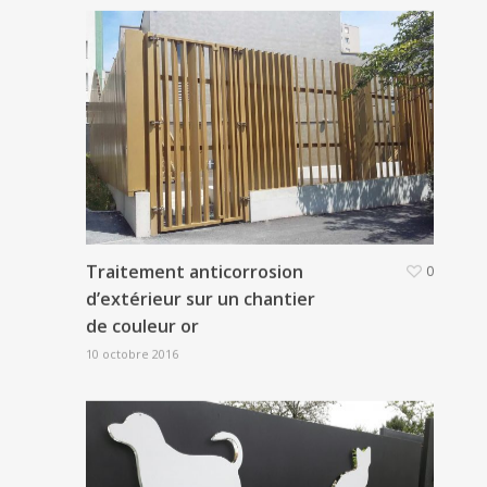
Traitement anticorrosion
0
d’extérieur sur un chantier
de couleur or
10 octobre 2016