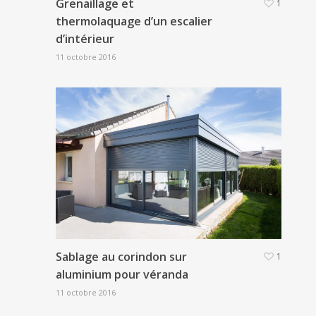
Grenaillage et
1
thermolaquage d’un escalier
d’intérieur
11 octobre 2016
Sablage au corindon sur
1
aluminium pour véranda
11 octobre 2016