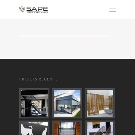
PROJETS RÉCENTS