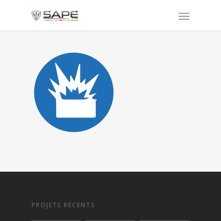
PROJETS RÉCENTS