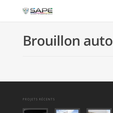
Brouillon auto
PROJETS RÉCENTS