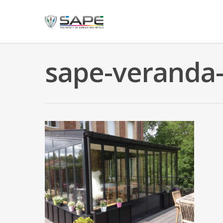
sape-veranda