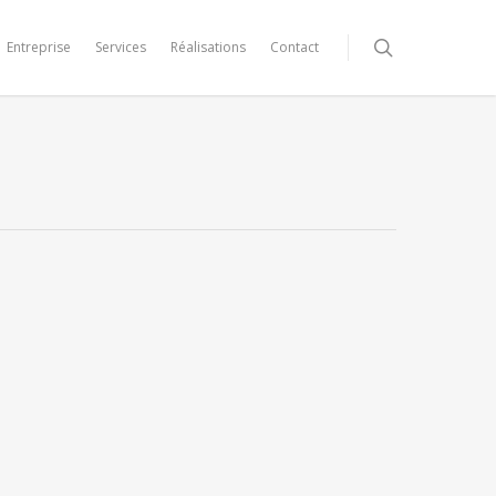
Entreprise
Services
Réalisations
Contact