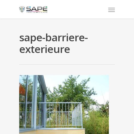
sape-barriere-
exterieure