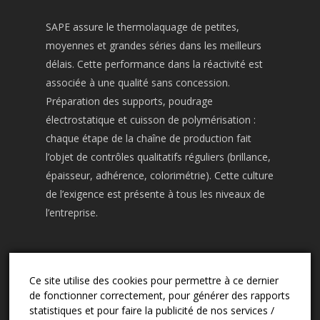
SAPE assure le thermolaquage de petites,
moyennes et grandes séries dans les meilleurs
délais. Cette performance dans la réactivité est
associée à une qualité sans concession.
Préparation des supports, poudrage
électrostatique et cuisson de polymérisation :
chaque étape de la chaîne de production fait
l’objet de contrôles qualitatifs réguliers (brillance,
épaisseur, adhérence, colorimétrie). Cette culture
de l’exigence est présente à tous les niveaux de
l’entreprise.
Ce site utilise des cookies pour permettre à ce dernier
CONTACT
de fonctionner correctement, pour générer des rapports
03.24.57.02.13
statistiques et pour faire la publicité de nos services /