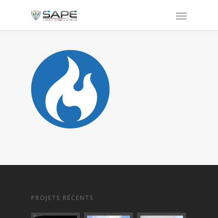
PROJETS RÉCENTS